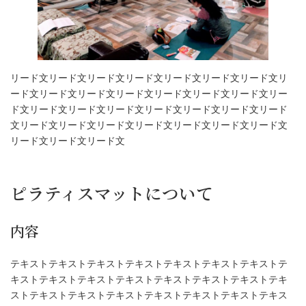
リード文リード文リード文リード文リード文リード文リード文リ
ード文リード文リード文リード文リード文リード文リード文リー
ド文リード文リード文リード文リード文リード文リード文リード
文リード文リード文リード文リード文リード文リード文リード文
リード文リード文リード文
ピラティスマットについて
内容
テキストテキストテキストテキストテキストテキストテキストテ
キストテキストテキストテキストテキストテキストテキストテキ
ストテキストテキストテキストテキストテキストテキストテキス