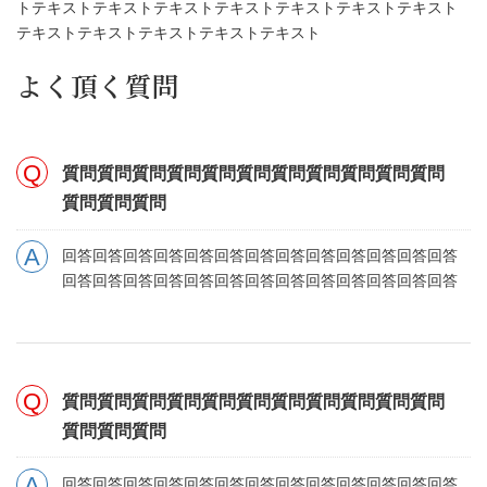
トテキストテキストテキストテキストテキストテキストテキスト
テキストテキストテキストテキストテキスト
よく頂く質問
質問質問質問質問質問質問質問質問質問質問質問
質問質問質問
回答回答回答回答回答回答回答回答回答回答回答回答回答
回答回答回答回答回答回答回答回答回答回答回答回答回答
質問質問質問質問質問質問質問質問質問質問質問
質問質問質問
回答回答回答回答回答回答回答回答回答回答回答回答回答