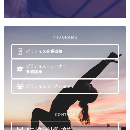
PROGRAMS
ピラティス企業研修
ピラティストレーナー
養成講座
ピラティスワークショップ
CONTACT
メールからのお問い合せ