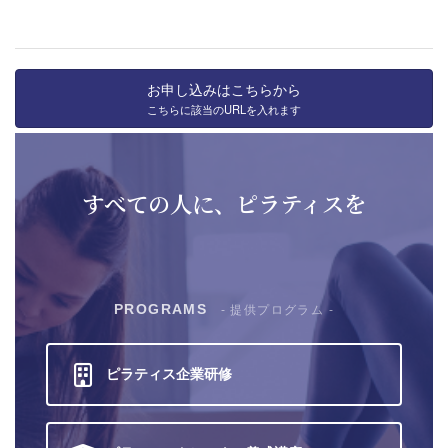
お申し込みはこちらから
こちらに該当のURLを入れます
すべての人に、ピラティスを
PROGRAMS
- 提供プログラム -
ピラティス
企業研修