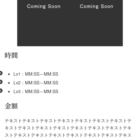
時間
Lv1：MM:SS～MM:SS
Lv2：MM:SS～MM:SS
Lv3：MM:SS～MM:SS
金額
テキストテキストテキストテキストテキストテキストテキストテ
キストテキストテキストテキストテキストテキストテキストテキ
ストテキストテキストテキストテキストテキストテキストテキス