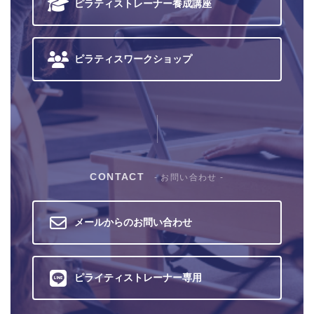
ピラティストレーナー
養成講座
ピラティス
ワークショップ
CONTACT
- お問い合わせ -
メールからのお問い合わせ
ピライティストレーナー専用