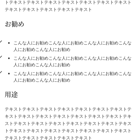
トテキストテキストテキストテキストテキストテキストテキスト
テキストテキストテキストテキストテキスト
お勧め
こんな人にお勧めこんな人にお勧めこんな人にお勧めこんな
人にお勧めこんな人にお勧め
こんな人にお勧めこんな人にお勧めこんな人にお勧めこんな
人にお勧めこんな人にお勧め
こんな人にお勧めこんな人にお勧めこんな人にお勧めこんな
人にお勧めこんな人にお勧め
用途
テキストテキストテキストテキストテキストテキストテキストテ
キストテキストテキストテキストテキストテキストテキストテキ
ストテキストテキストテキストテキストテキストテキストテキス
トテキストテキストテキストテキストテキストテキストテキスト
テキストテキストテキストテキストテキスト